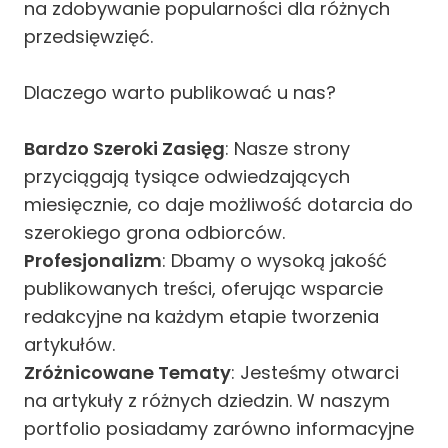
na zdobywanie popularności dla różnych
przedsięwzięć.
Dlaczego warto publikować u nas?
Bardzo Szeroki Zasięg
: Nasze strony
przyciągają tysiące odwiedzających
miesięcznie, co daje możliwość dotarcia do
szerokiego grona odbiorców.
Profesjonalizm
: Dbamy o wysoką jakość
publikowanych treści, oferując wsparcie
redakcyjne na każdym etapie tworzenia
artykułów.
Zróżnicowane Tematy
: Jesteśmy otwarci
na artykuły z różnych dziedzin. W naszym
portfolio posiadamy zarówno informacyjne