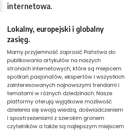
internetowa.
Lokalny, europejski i globalny
zasięg.
Mamy przyjemność zaprosić Państwa do
publikowania artykułów na naszych
stronach internetowych, które są miejscem
spotkań pasjonatów, ekspertów i wszystkich
zainteresowanych najnowszymi trendami i
tematami w różnych dziedzinach. Nasze
platformy oferują wyjątkowe możliwość
dzielenia się swoją wiedzą, doświadczeniem
i spostrzeżeniami z szerokim gronem
czytelników a także są najlepszym miejscem