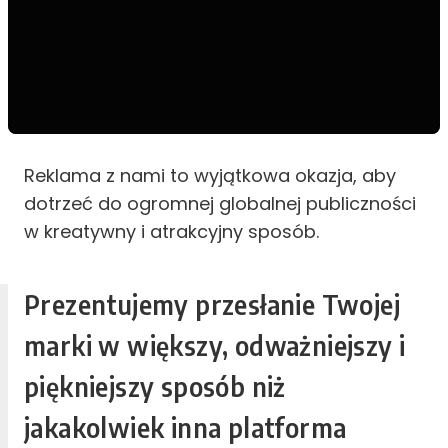
Reklama z nami to wyjątkowa okazja, aby
dotrzeć do ogromnej globalnej publiczności
w kreatywny i atrakcyjny sposób.
Prezentujemy przesłanie Twojej
marki w większy, odważniejszy i
piękniejszy sposób niż
jakakolwiek inna platforma