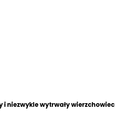
y i niezwykle wytrwały wierzchowiec,