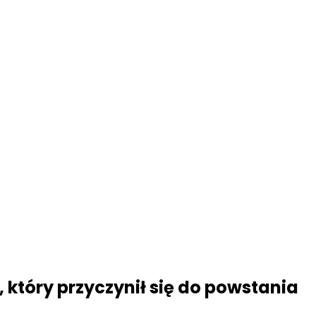
 który przyczynił się do powstania